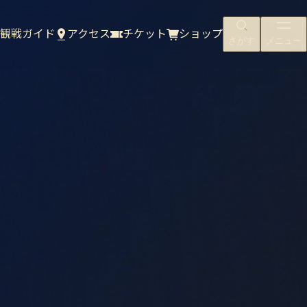
観戦ガイド
アクセス
チケット
ショップ
さがす
メニュー