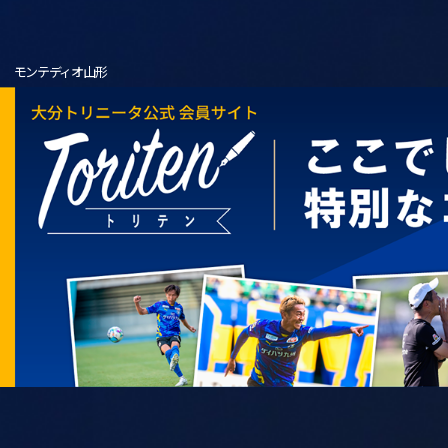
モンテディオ山形