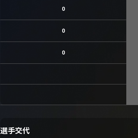
0
0
0
選手交代