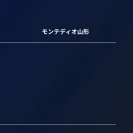
モンテディオ山形