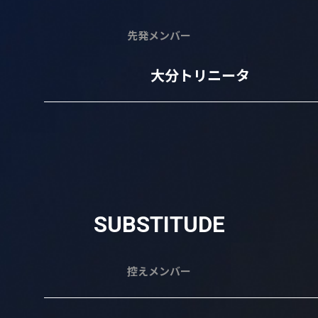
先発メンバー
大分トリニータ
SUBSTITUDE
控えメンバー