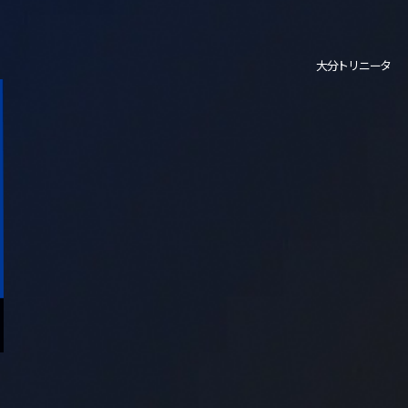
大分トリニータ