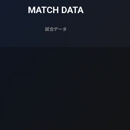
MATCH DATA
試合データ