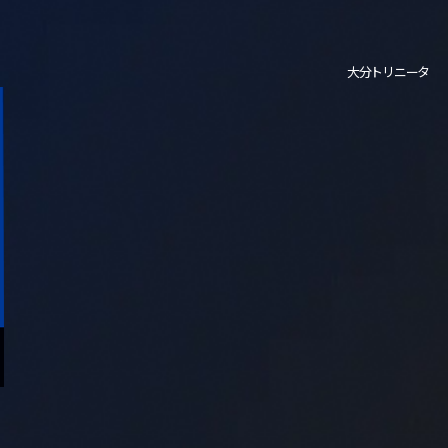
大分トリニータ