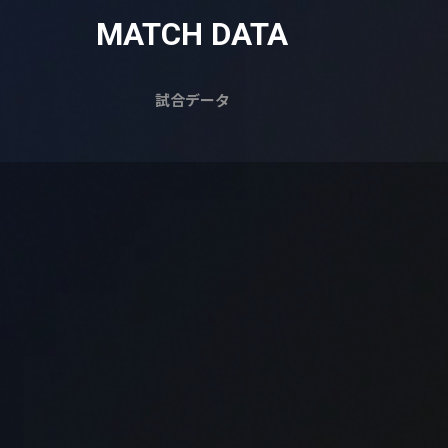
MATCH DATA
試合データ