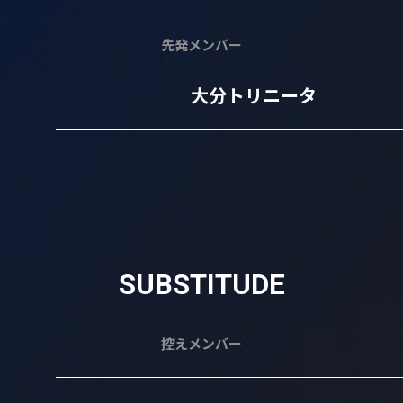
先発メンバー
大分トリニータ
SUBSTITUDE
控えメンバー