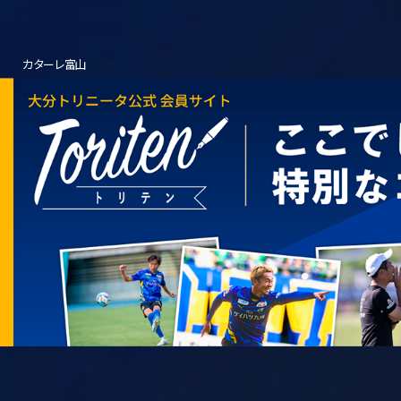
カターレ富山