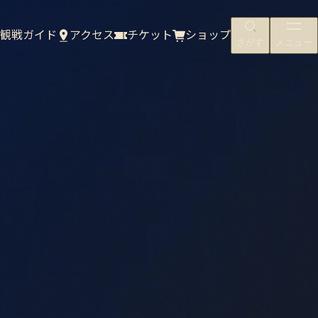
観戦ガイド
アクセス
チケット
ショップ
さがす
メニュー