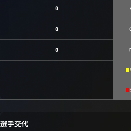
0
0
0
選手交代