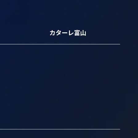
カターレ富山