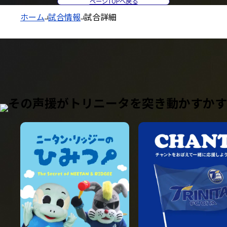
ページTOPへ戻る
ホーム
試合情報
試合詳細