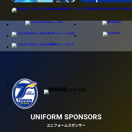
UNIFORM SPONSORS
ユニフォームスポンサー