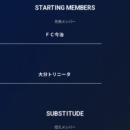
STARTING MEMBERS
先発メンバー
ＦＣ今治
大分トリニータ
SUBSTITUDE
控えメンバー