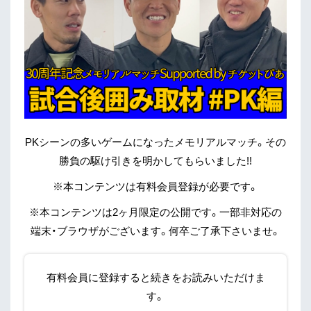
PKシーンの多いゲームになったメモリアルマッチ。その
勝負の駆け引きを明かしてもらいました!!
※本コンテンツは有料会員登録が必要です。
※本コンテンツは2ヶ月限定の公開です。一部非対応の
端末・ブラウザがございます。何卒ご了承下さいませ。
有料会員に登録すると続きをお読みいただけま
す。