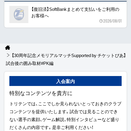
【復旧済】SoftBankまとめて支払いをご利用の
お客様へ
2026/08/01
【30周年記念メモリアルマッチSupported by チケットぴあ】
試合後の囲み取材#PK編
入会案内
特別なコンテンツを貴方に
トリテンでは、ここでしか見られないとっておきのクラブ
コンテンツを提供いたします。試合では見ることのでき
ない選手の素顔、ゲーム解説、特別インタビューなど盛り
だくさんの内容です。是非ご利用ください！