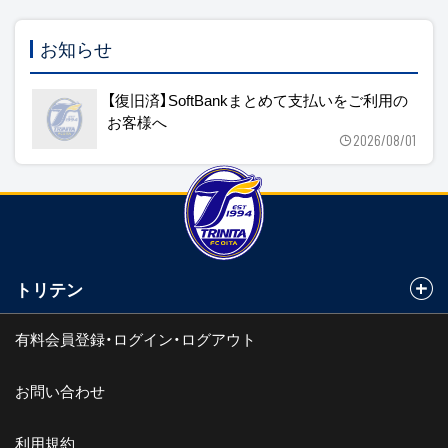
お知らせ
【復旧済】SoftBankまとめて支払いをご利用の
お客様へ
2026/08/01
トリテン
有料会員登録・ログイン・ログアウト
お問い合わせ
利用規約