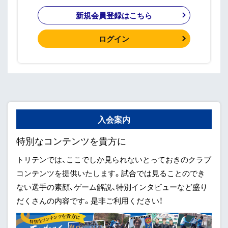
新規会員登録はこちら
ログイン
入会案内
特別なコンテンツを貴方に
トリテンでは、ここでしか見られないとっておきのクラブ
コンテンツを提供いたします。試合では見ることのでき
ない選手の素顔、ゲーム解説、特別インタビューなど盛り
だくさんの内容です。是非ご利用ください！