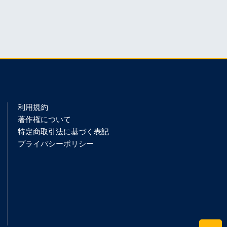
利用規約
著作権について
特定商取引法に基づく表記
プライバシーポリシー