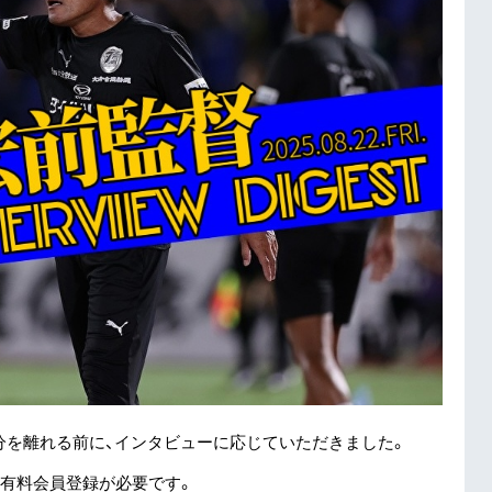
分を離れる前に、インタビューに応じていただきました。
有料会員登録が必要です。