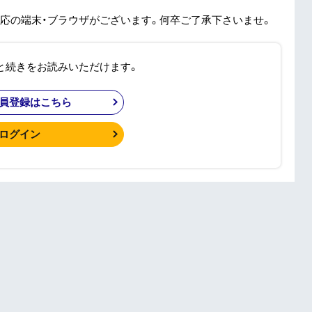
応の端末・ブラウザがございます。何卒ご了承下さいませ。
と続きをお読みいただけます。
員登録はこちら
ログイン