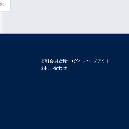
8/01
有料会員登録・ログイン・ログアウト
お問い合わせ