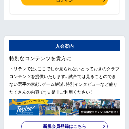
ログイン
入会案内
特別なコンテンツを貴方に
トリテンでは、ここでしか見られないとっておきのクラブ
コンテンツを提供いたします。試合では見ることのでき
ない選手の素顔、ゲーム解説、特別インタビューなど盛り
だくさんの内容です。是非ご利用ください！
新規会員登録はこちら