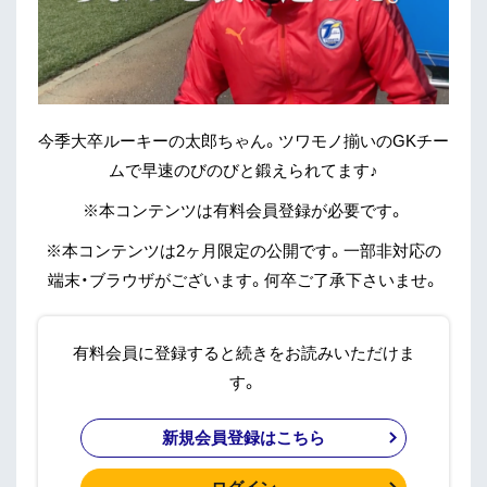
今季大卒ルーキーの太郎ちゃん。ツワモノ揃いのGKチー
ムで早速のびのびと鍛えられてます♪
※本コンテンツは有料会員登録が必要です。
※本コンテンツは2ヶ月限定の公開です。一部非対応の
端末・ブラウザがございます。何卒ご了承下さいませ。
有料会員に登録すると続きをお読みいただけま
す。
新規会員登録はこちら