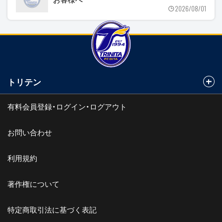
2026/08/01
トリテン
有料会員登録・ログイン・ログアウト
お問い合わせ
利用規約
著作権について
特定商取引法に基づく表記