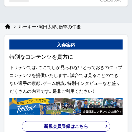
ルーキー・濵田太郎、衝撃の午後
入会案内
特別なコンテンツを貴方に
トリテンでは、ここでしか見られないとっておきのクラブ
コンテンツを提供いたします。試合では見ることのでき
ない選手の素顔、ゲーム解説、特別インタビューなど盛り
だくさんの内容です。是非ご利用ください！
新規会員登録はこちら