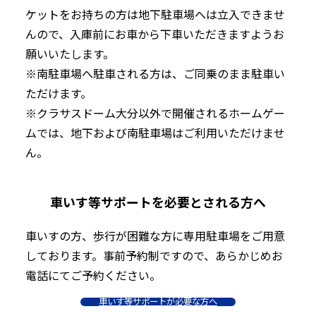
ケットをお持ちの方は地下駐車場へは立入できませ
んので、入庫前にお車から下車いただきますようお
願いいたします。
※南駐車場へ駐車される方は、ご同乗のまま駐車い
ただけます。
※クラサスドーム大分以外で開催されるホームゲー
ムでは、地下および南駐車場はご利用いただけませ
ん。
車いす等サポートを必要とされる方へ
車いすの方、歩行が困難な方に専用駐車場をご用意
しております。事前予約制ですので、あらかじめお
電話にてご予約ください。
車いす等サポートが必要な方へ