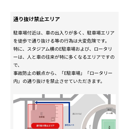
通り抜け禁止エリア
駐車場付近は、車の出入りが多く、駐車場エリア
を徒歩で通り抜ける等の行為は大変危険です。
特に、スタジアム横のE駐車場および、ロータリ
ーは、人と車の往来が特に多くなるエリアですの
で、
事故防止の観点から、「E駐車場」「ロータリー
内」の通り抜けを禁止させていただきます。