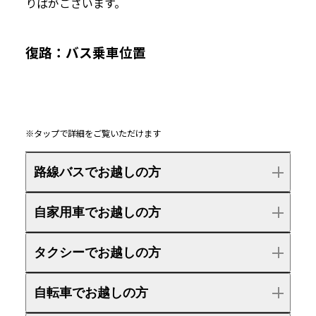
りばがございます。
復路：バス乗車位置
※タップで詳細をご覧いただけます
路線バスでお越しの方
自家用車でお越しの方
タクシーでお越しの方
自転車でお越しの方