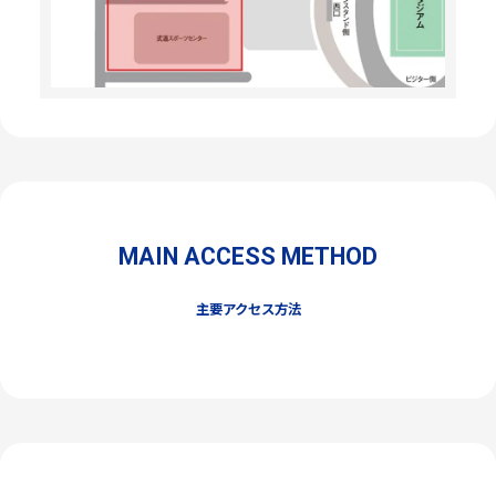
MAIN ACCESS METHOD
主要アクセス方法