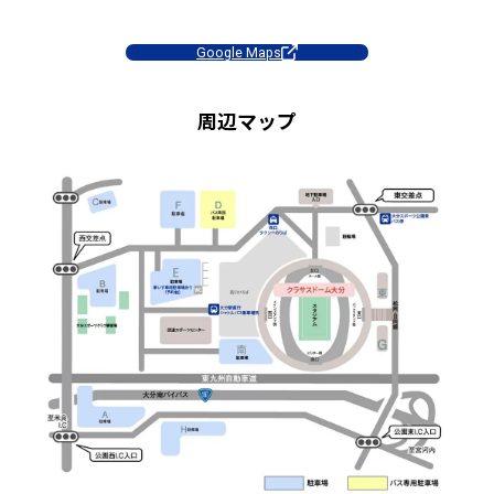
Google Maps
周辺マップ