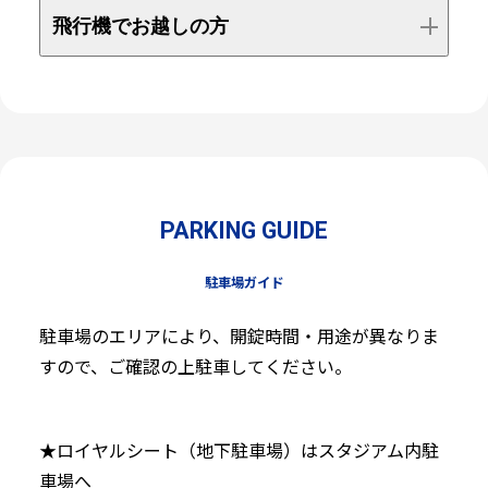
飛行機でお越しの方
PARKING GUIDE
駐車場ガイド
駐車場のエリアにより、開錠時間・用途が異なりま
すので、ご確認の上駐車してください。
★ロイヤルシート（地下駐車場）はスタジアム内駐
車場へ