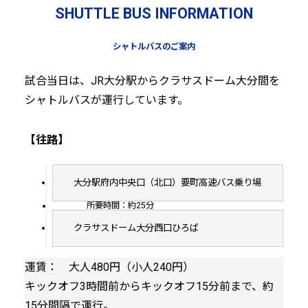
SHUTTLE BUS INFORMATION
シャトルバスのご案内
試合当日は、JR大分駅からクラサスドーム大分間を
クラサスドームへのシャトルバス
シャトルバスが運行しています。
【往路】
大分駅府内中央口（北口）要町高速バス乗り場
所要時間：約25分
クラサスドーム大分西口ひろば
運賃： 大人480円（小人240円）
キックオフ3時間前からキックオフ15分前まで、約
15分間隔で運行。