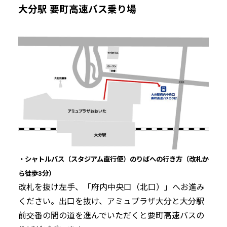
大分駅 要町高速バス乗り場
・シャトルバス（スタジアム直行便）のりばへの行き方（改札か
ら徒歩3分）
改札を抜け左手、「府内中央口（北口）」へお進み
ください。出口を抜け、アミュプラザ大分と大分駅
前交番の間の道を進んでいただくと要町高速バスの