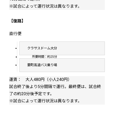
※試合によって運行状況は異なります。
【復路】
直行便
クラサスドーム大分
所要時間：約25分
要町高速バス乗り場
運賃： 大人480円（小人240円）
試合終了後より5分間隔で運行。最終便は、試合終
了の約20分後予定です。
※試合によって運行状況は異なります。