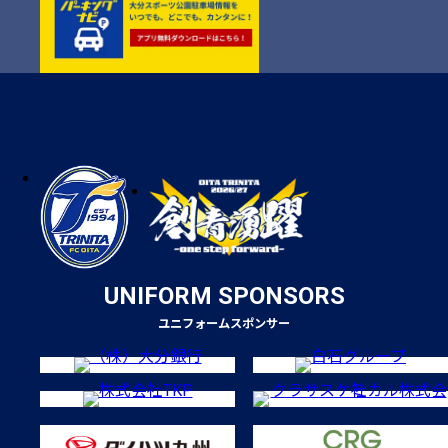
UNIFORM SPONSORS
ユニフォームスポンサー