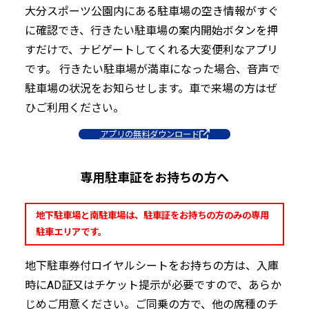
大分スポーツ公園内にある駐車場の空き情報がすぐ
に確認でき、行きたい駐車場の案内開始ボタンを押
すだけで、ナビゲートしてくれる大変便利なアプリ
です。 行きたい駐車場が満車になった場合、音声で
駐車場の状況をお知らせします。車で来場の方はぜ
ひご利用ください。
アプリの無料ダウンロード
専用駐車証をお持ちの方へ
地下駐車場と南駐車場は、駐車証をお持ちの方のみの専用
駐車エリアです。
地下駐車券付ロイヤルシートをお持ちの方は、入庫
時にAD証又はチケット提示が必要ですので、あらか
じめご用意ください。ご同乗の方で、他の席種のチ