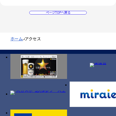
ページTOPへ戻る
ホーム
アクセス