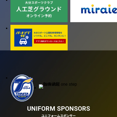
UNIFORM SPONSORS
ユニフォームスポンサー