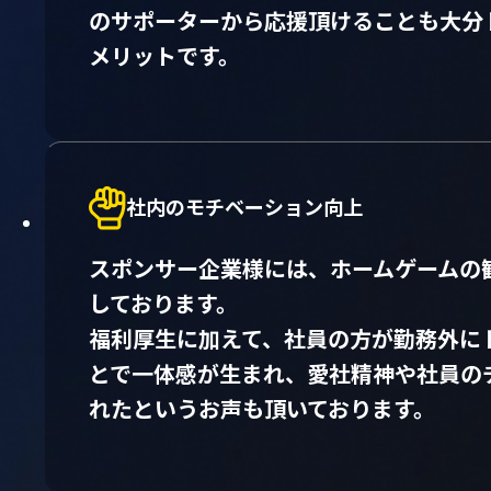
のサポーターから応援頂けることも大分
メリットです。
社内のモチベーション向上
スポンサー企業様には、ホームゲームの
しております。
福利厚生に加えて、社員の方が勤務外に
とで一体感が生まれ、愛社精神や社員の
れたというお声も頂いております。