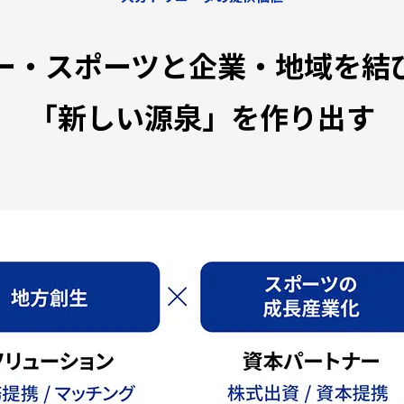
ー・スポーツと企業・地域を結
「新しい源泉」を作り出す