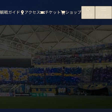
観戦ガイド
アクセス
チケット
ショップ
さがす
メニュー