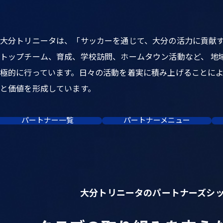
大分トリニータは、「サッカーを通じて、大分の活力に貢献
トップチーム、育成、学校訪問、ホームタウン活動など、 地
極的に行っています。日々の活動を着実に積み上げることに
と価値を形成しています。
パートナー一覧
パートナーメニュー
大分トリニータのパートナーズシ