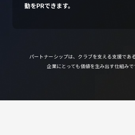
動をPRできます。
パートナーシップは、クラブを支える支援であ
企業にとっても価値を生み出す仕組みで