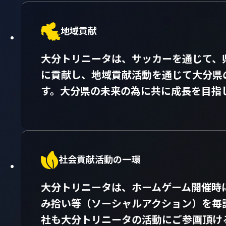
地域貢献
大分トリニータは、サッカーを通じて、
に貢献し、地域貢献活動を通じて大分県
す。大分県の未来の為に共に成長を目指
社会貢献活動の一環
大分トリニータは、ホームゲーム開催時
み拾い等（ソーシャルアクション）を毎
社も大分トリニータの活動にご参画頂け