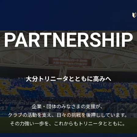
PARTNERSHIP
大分トリニータとともに高みへ
企業・団体のみなさまの支援が、
クラブの活動を支え、日々の挑戦を後押ししています。
その力強い一歩を、これからもトリニータとともに。