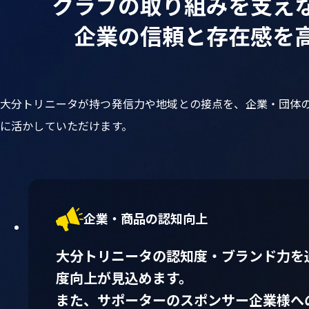
クラブの取り組みを支え
企業の信頼と存在感を
大分トリニータが持つ発信力や地域との接点を、企業・団体
に活かしていただけます。
企業・商品の認知向上
大分トリニータの認知度・ブランド力を
度向上が見込めます。
また、サポーターのスポンサー企業様へ