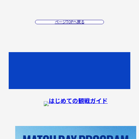
ページTOPへ戻る