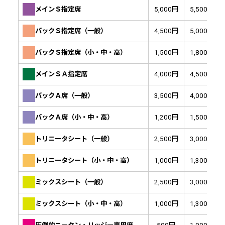
メインＳ指定席
5,000円
5,500円
バックＳ指定席（一般）
4,500円
5,000円
バックＳ指定席（小・中・高）
1,500円
1,800円
メインＳＡ指定席
4,000円
4,500円
バックＡ席（一般）
3,500円
4,000円
バックＡ席（小・中・高）
1,200円
1,500円
トリニータシート（一般）
2,500円
3,000円
トリニータシート（小・中・高）
1,000円
1,300円
ミックスシート（一般）
2,500円
3,000円
ミックスシート（小・中・高）
1,000円
1,300円