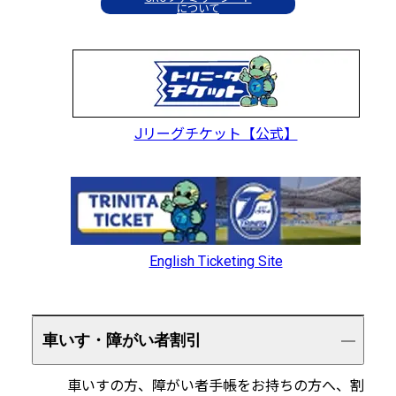
について
Jリーグチケット【公式】
English Ticketing Site
車いす・障がい者割引
車いすの方、障がい者手帳をお持ちの方へ、割