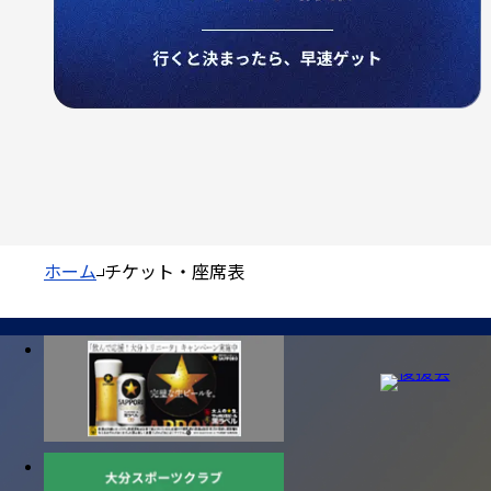
ホーム
チケット・座席表