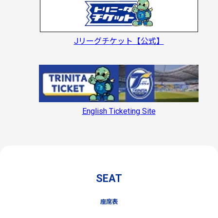
Jリーグチケット【公式】
English Ticketing Site
SEAT
座席表