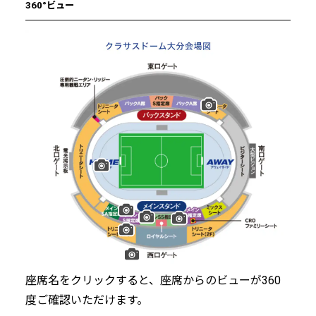
360°ビュー
座席名をクリックすると、座席からのビューが360
度ご確認いただけます。