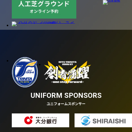
UNIFORM SPONSORS
ユニフォームスポンサー