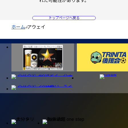
れた可能性があります。
トップページへ戻る
ホーム
アウェイ