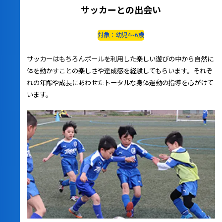
サッカーとの出会い
対象：幼児4~6歳
サッカーはもちろんボールを利用した楽しい遊びの中から自然に
体を動かすことの楽しさや達成感を経験してもらいます。それぞ
れの年齢や成長にあわせたトータルな身体運動の指導を心がけて
います。