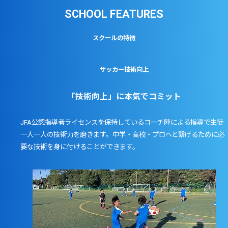
SCHOOL FEATURES
スクールの特徴
サッカー技術向上
「技術向上」に本気でコミット
JFA公認指導者ライセンスを保持しているコーチ陣による指導で生徒
一人一人の技術力を磨きます。中学・高校・プロへと繋げるために必
要な技術を身に付けることができます。