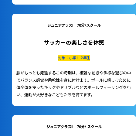
ジュニアクラスⅠ 70分/スクール
サッカーの楽しさを体感
対象：小学1~2年生
脳がもっとも発達するこの時期は、複雑な動きや多様な遊びの中
でバランス感覚や柔軟性を身に付けます。ボールに親しむために
体全体を使ったキックやドリブルなどのボールフィーリングを行
い、運動が大好きなこどもたちを育てます。
ジュニアクラスⅡ 70分/ スクール