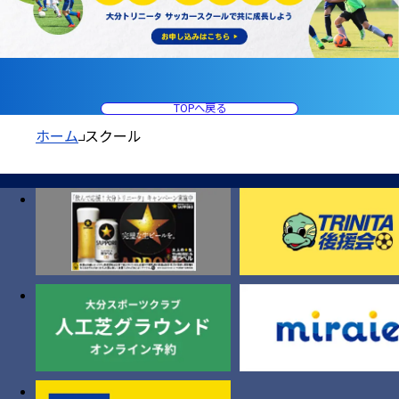
TOPへ戻る
ホーム
スクール