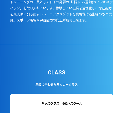
トレーニングの一貫としてドイツ発祥の「(脳トレ×運動)ライフキネテ
ィック」を取り入れています。休眠している脳を活性化し、潜在能力
を最大限に引き出すトレーニングメゾットを資格保持者指導のもと実
施。スポーツ現場や学習能力の向上が期待出来ます。
CLASS
年齢に合わせたサッカークラス
キッズクラス 60分/スクール