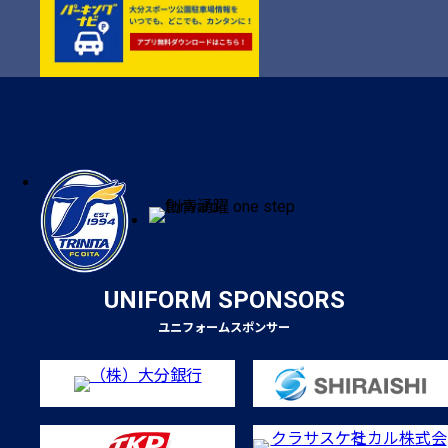
UNIFORM SPONSORS
ユニフォームスポンサー