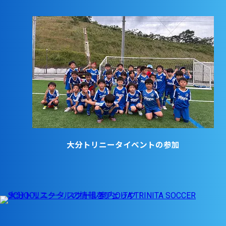
大分トリニータイベントの参加