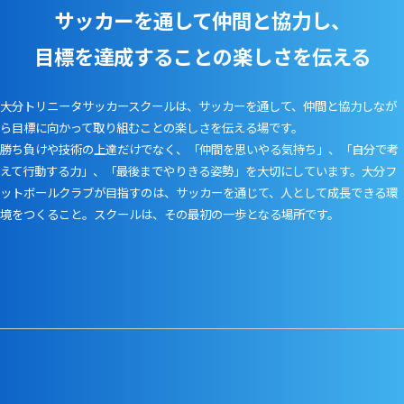
サッカーを通して仲間と協力し、
目標を達成することの楽しさを伝える
大分トリニータサッカースクールは、サッカーを通して、仲間と協力しなが
ら目標に向かって取り組むことの楽しさを伝える場です。
勝ち負けや技術の上達だけでなく、「仲間を思いやる気持ち」、「自分で考
えて行動する力」、「最後までやりきる姿勢」を大切にしています。大分フ
ットボールクラブが目指すのは、サッカーを通じて、人として成長できる環
境をつくること。スクールは、その最初の一歩となる場所です。