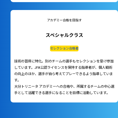
アカデミー合格を目指す
スペシャルクラス
セレクション合格者
技術の習得に特化。別のチームの選手もセレクションを受け参加
しています。JFA公認ライセンスを保持する指導者が、個人戦術
の向上のほか、選手が自ら考えてプレーできるよう指導していま
す。
大分トリニータ アカデミーへの合格や、所属するチームの中心選
手として活躍できる選手になることを目標に活動しています。