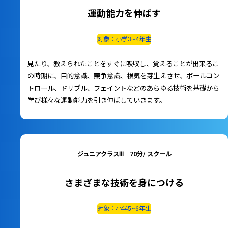
運動能力を伸ばす
対象：小学3~4年生
見たり、教えられたことをすぐに吸収し、覚えることが出来るこ
の時期に、目的意識、競争意識、根気を芽生えさせ、ボールコン
トロール、ドリブル、フェイントなどのあらゆる技術を基礎から
学び様々な運動能力を引き伸ばしていきます。
ジュニアクラスⅢ 70分/ スクール
さまざまな技術を身につける
対象：小学5~6年生