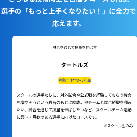
選手の「もっと上手くなりたい！」に全力で
応えます。
試合を通じて技量を伸ばす
タートルズ
対象：小学3~6年生
スクールの選手たちに、対外試合や公式戦を経験してもらう機会
を増やそうという趣旨のもとに結成。他チームと試合経験を積み
たい、試合を通じて技量を伸ばしたいなど、スクールチーム活動
に興味・意欲のある選手に向けたコースです。
※スクール生のみ