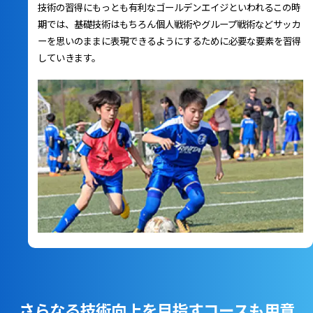
技術の習得にもっとも有利なゴールデンエイジといわれるこの時
期では、基礎技術はもちろん個人戦術やグループ戦術などサッカ
ーを思いのままに表現できるようにするために必要な要素を習得
していきます。
さらなる技術向上を目指すコースも用意