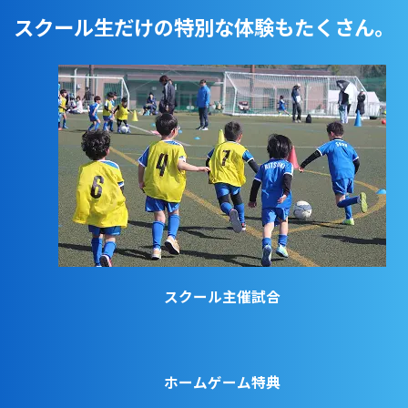
スクール生だけの特別な体験もたくさん。
スクール主催試合
ホームゲーム特典