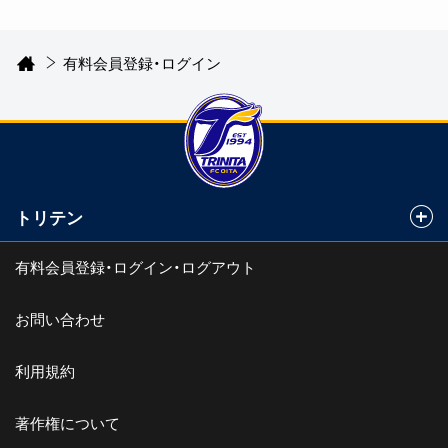
有料会員登録・ログイン
トリテン
有料会員登録・ログイン・ログアウト
お問い合わせ
利用規約
著作権について