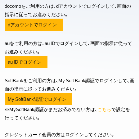
docomoをご利用の方は、dアカウントでログインして、画面の
指示に従ってお進みください。
auをご利用の方は、au IDでログインして、画面の指示に従って
お進みください。
SoftBankをご利用の方は、My Soft Bank認証でログインして、画
面の指示に従ってお進みください。
※MySoftBank認証がまだお済みでない方は、
こちら
で設定を
行ってください。
クレジットカード会員の方はログインしてください。