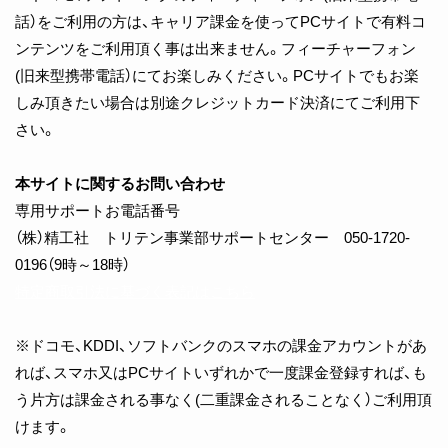
話）をご利用の方は、キャリア課金を使ってPCサイトで有料コ
ンテンツをご利用頂く事は出来ません。フィーチャーフォン
(旧来型携帯電話）にてお楽しみください。PCサイトでもお楽
しみ頂きたい場合は別途クレジットカード決済にてご利用下
さい。
本サイトに関するお問い合わせ
専用サポートお電話番号
（株）精工社 トリテン事業部サポートセンター 050-1720-
0196（9時～18時）
特定商取引法に基づく表記はこちら
※ドコモ、KDDI、ソフトバンクのスマホの課金アカウントがあ
れば、スマホ又はPCサイトいずれかで一度課金登録すれば、も
う片方は課金される事なく(二重課金されることなく）ご利用頂
けます。