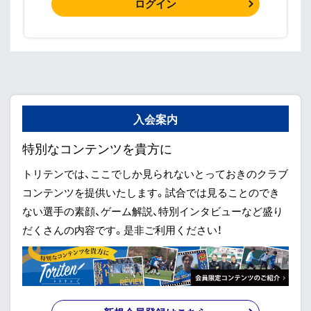
ログイン
入会案内
特別なコンテンツを貴方に
トリテンでは、ここでしか見られないとっておきのクラブ
コンテンツを提供いたします。試合では見ることのでき
ない選手の素顔、ゲーム解説、特別インタビューなど盛り
だくさんの内容です。是非ご利用ください！