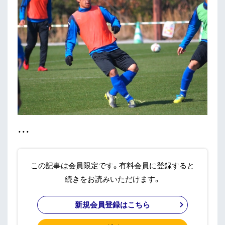
・・・
この記事は会員限定です。有料会員に登録すると
続きをお読みいただけます。
新規会員登録はこちら