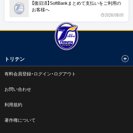
【復旧済】SoftBankまとめて支払いをご利用の
お客様へ
2026/08/01
トリテン
有料会員登録・ログイン・ログアウト
お問い合わせ
利用規約
著作権について