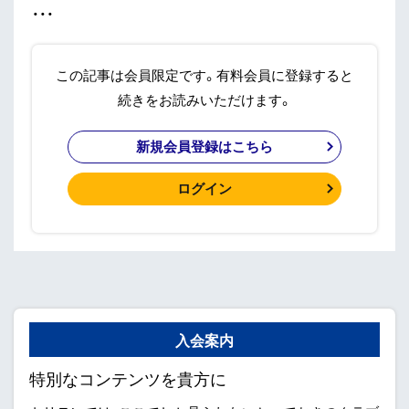
・・・
この記事は会員限定です。有料会員に登録すると
続きをお読みいただけます。
新規会員登録はこちら
ログイン
入会案内
特別なコンテンツを貴方に