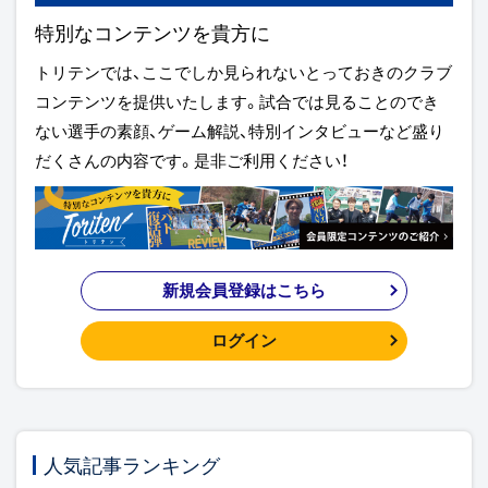
特別なコンテンツを貴方に
トリテンでは、ここでしか見られないとっておきのクラブ
コンテンツを提供いたします。試合では見ることのでき
ない選手の素顔、ゲーム解説、特別インタビューなど盛り
だくさんの内容です。是非ご利用ください！
新規会員登録はこちら
ログイン
人気記事ランキング