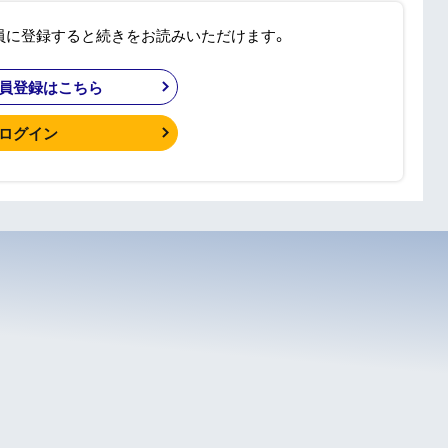
員に登録すると続きをお読みいただけます。
員登録はこちら
ログイン