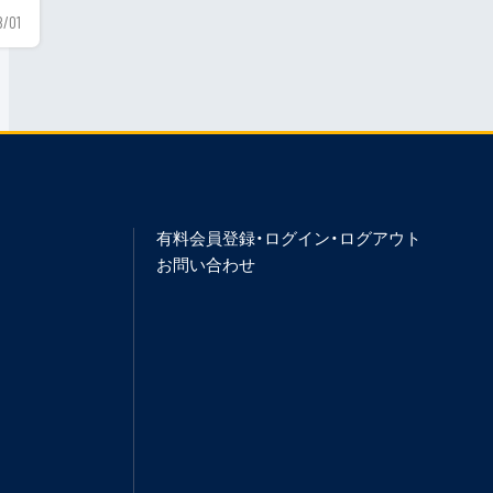
8/01
有料会員登録・ログイン・ログアウト
お問い合わせ