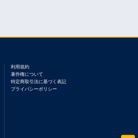
利用規約
著作権について
特定商取引法に基づく表記
プライバシーポリシー