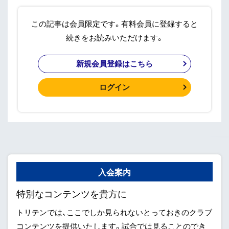
この記事は会員限定です。有料会員に登録すると
続きをお読みいただけます。
新規会員登録はこちら
ログイン
入会案内
特別なコンテンツを貴方に
トリテンでは、ここでしか見られないとっておきのクラブ
コンテンツを提供いたします。試合では見ることのでき