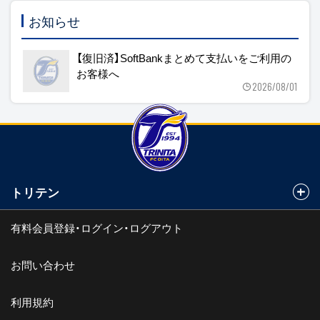
お知らせ
【復旧済】SoftBankまとめて支払いをご利用の
お客様へ
2026/08/01
トリテン
有料会員登録・ログイン・ログアウト
お問い合わせ
利用規約