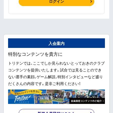
ログイン
入会案内
特別なコンテンツを貴方に
トリテンでは、ここでしか見られないとっておきのクラブ
コンテンツを提供いたします。試合では見ることのでき
ない選手の素顔、ゲーム解説、特別インタビューなど盛り
だくさんの内容です。是非ご利用ください！