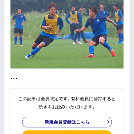
・・・
この記事は会員限定です。有料会員に登録すると
続きをお読みいただけます。
新規会員登録はこちら