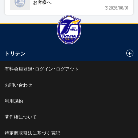
お客様へ
2026/08/01
トリテン
有料会員登録・ログイン・ログアウト
お問い合わせ
利用規約
著作権について
特定商取引法に基づく表記