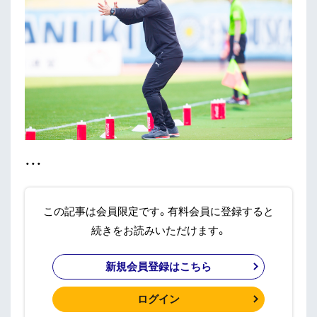
・・・
この記事は会員限定です。有料会員に登録すると
続きをお読みいただけます。
新規会員登録はこちら
ログイン