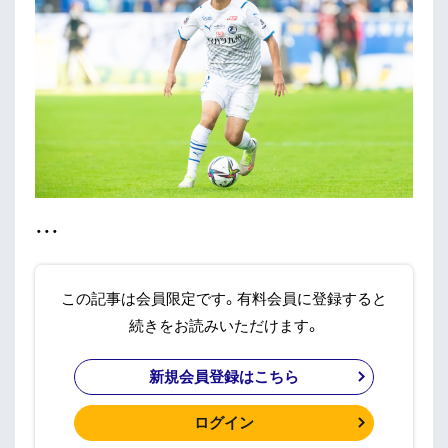
・・・
この記事は会員限定です。有料会員に登録すると
続きをお読みいただけます。
新規会員登録はこちら
ログイン