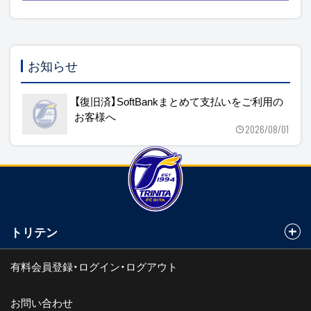
お知らせ
【復旧済】SoftBankまとめて支払いをご利用の
お客様へ
2026/08/01
トリテン
有料会員登録・ログイン・ログアウト
お問い合わせ