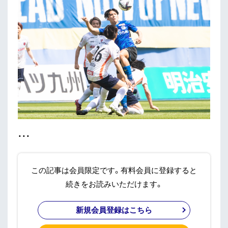
・・・
この記事は会員限定です。有料会員に登録すると
続きをお読みいただけます。
新規会員登録はこちら