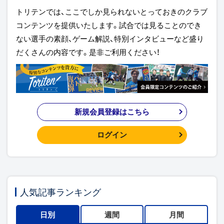
トリテンでは、ここでしか見られないとっておきのクラブ
コンテンツを提供いたします。試合では見ることのでき
ない選手の素顔、ゲーム解説、特別インタビューなど盛り
だくさんの内容です。是非ご利用ください！
新規会員登録はこちら
ログイン
人気記事ランキング
日別
週間
月間