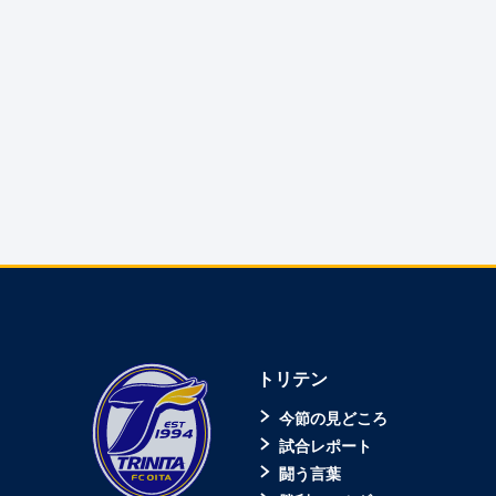
トリテン
今節の見どころ
試合レポート
闘う言葉