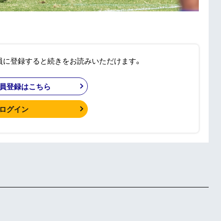
員に登録すると続きをお読みいただけます。
員登録はこちら
ログイン