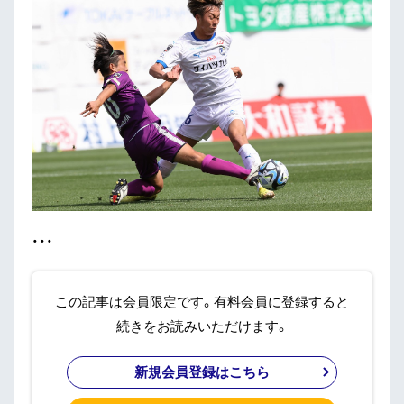
・・・
この記事は会員限定です。有料会員に登録すると
続きをお読みいただけます。
新規会員登録はこちら