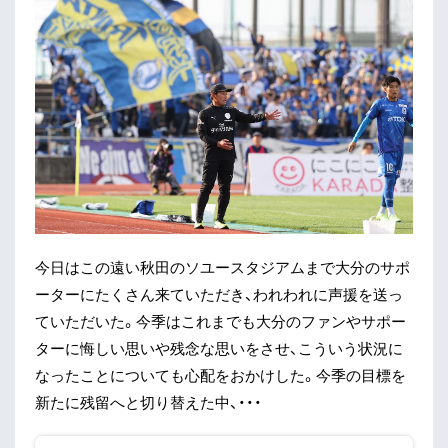
今日はこの遠い秋田のソユースタジアムまで大分のサポ
ーターにたくさん来ていただき、われわれに声援を送っ
ていただいた。今季はこれまでも大分のファンやサポー
ターに悔しい思いや残念な思いをさせ、こういう状況に
なったことについても心配をおかけした。今季の目標を
新たに残留へと切り替えた中、・・・