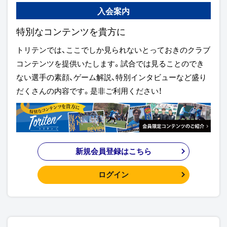
入会案内
特別なコンテンツを貴方に
トリテンでは、ここでしか見られないとっておきのクラブ
コンテンツを提供いたします。試合では見ることのでき
ない選手の素顔、ゲーム解説、特別インタビューなど盛り
だくさんの内容です。是非ご利用ください！
新規会員登録はこちら
ログイン