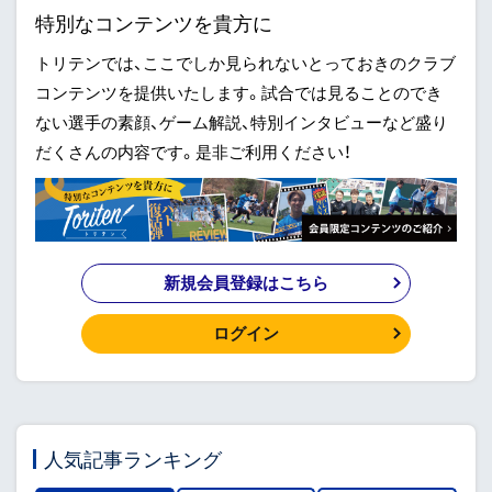
特別なコンテンツを貴方に
トリテンでは、ここでしか見られないとっておきのクラブ
コンテンツを提供いたします。試合では見ることのでき
ない選手の素顔、ゲーム解説、特別インタビューなど盛り
だくさんの内容です。是非ご利用ください！
新規会員登録はこちら
ログイン
人気記事ランキング