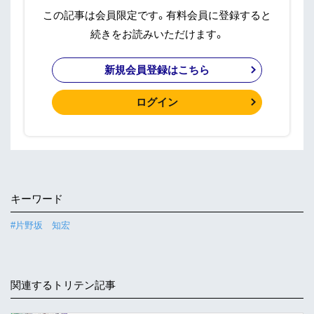
この記事は会員限定です。有料会員に登録すると
続きをお読みいただけます。
新規会員登録はこちら
ログイン
キーワード
#片野坂 知宏
関連するトリテン記事