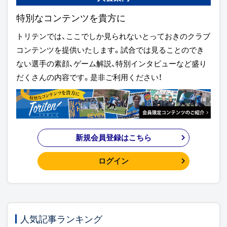
特別なコンテンツを貴方に
トリテンでは、ここでしか見られないとっておきのクラブ
コンテンツを提供いたします。試合では見ることのでき
ない選手の素顔、ゲーム解説、特別インタビューなど盛り
だくさんの内容です。是非ご利用ください！
新規会員登録はこちら
ログイン
人気記事ランキング