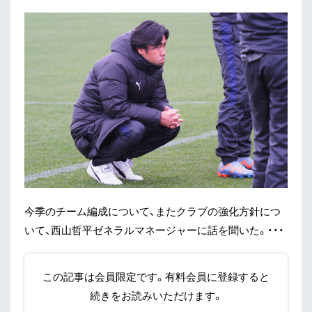
今季のチーム編成について、またクラブの強化方針につ
いて、西山哲平ゼネラルマネージャーに話を聞いた。・・・
この記事は会員限定です。有料会員に登録すると
続きをお読みいただけます。