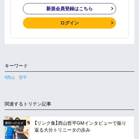
新規会員登録はこちら
ログイン
キーワード
#西山 哲平
関連するトリテン記事
【リンク集】西山哲平GMインタビューで振り
勝利へのカギ
返る大分トリニータの歩み