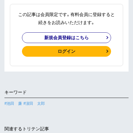
この記事は会員限定です。有料会員に登録すると
続きをお読みいただけます。
新規会員登録はこちら
ログイン
キーワード
#池田 廉
#濵田 太郎
関連するトリテン記事