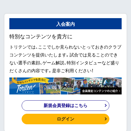
入会案内
特別なコンテンツを貴方に
トリテンでは、ここでしか見られないとっておきのクラブ
コンテンツを提供いたします。試合では見ることのでき
ない選手の素顔、ゲーム解説、特別インタビューなど盛り
だくさんの内容です。是非ご利用ください！
新規会員登録はこちら
ログイン