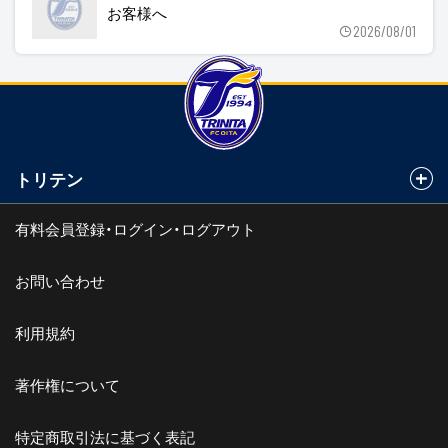
お客様へ
2026/08/01
トリテン
有料会員登録・ログイン・ログアウト
お問い合わせ
利用規約
著作権について
特定商取引法に基づく表記