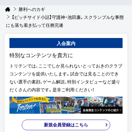
勝利へのカギ
【ピッチサイド小話】守護神・池田廉。スクランブルな事態
にも落ち着き払って任務完遂
入会案内
特別なコンテンツを貴方に
トリテンでは、ここでしか見られないとっておきのクラブ
コンテンツを提供いたします。試合では見ることのでき
ない選手の素顔、ゲーム解説、特別インタビューなど盛り
だくさんの内容です。是非ご利用ください！
新規会員登録はこちら