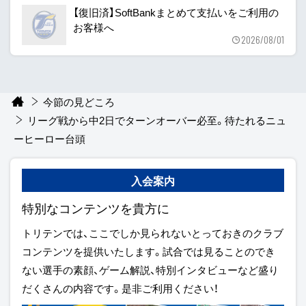
【復旧済】SoftBankまとめて支払いをご利用の
お客様へ
2026/08/01
今節の見どころ
リーグ戦から中2日でターンオーバー必至。待たれるニュ
ーヒーロー台頭
入会案内
特別なコンテンツを貴方に
トリテンでは、ここでしか見られないとっておきのクラブ
コンテンツを提供いたします。試合では見ることのでき
ない選手の素顔、ゲーム解説、特別インタビューなど盛り
だくさんの内容です。是非ご利用ください！