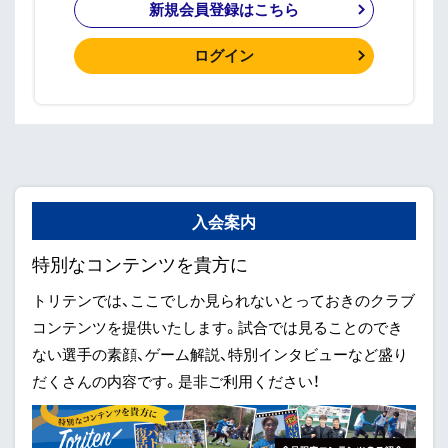
新規会員登録はこちら
ログイン
入会案内
特別なコンテンツを貴方に
トリテンでは、ここでしか見られないとっておきのクラブ
コンテンツを提供いたします。試合では見ることのでき
ない選手の素顔、ゲーム解説、特別インタビューなど盛り
だくさんの内容です。是非ご利用ください！