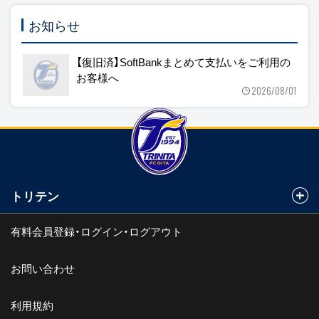
お知らせ
【復旧済】SoftBankまとめて支払いをご利用の
お客様へ
2026/08/01
トリテン
有料会員登録・ログイン・ログアウト
お問い合わせ
利用規約