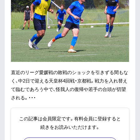
直近のリーグ愛媛戦の敗戦のショックを引きずる間もな
く、中2日で迎える天皇杯4回戦・京都戦。戦力を入れ替え
て臨むであろう中で、怪我人の復帰や若手の台頭が切望
される。・・・
この記事は会員限定です。有料会員に登録すると
続きをお読みいただけます。