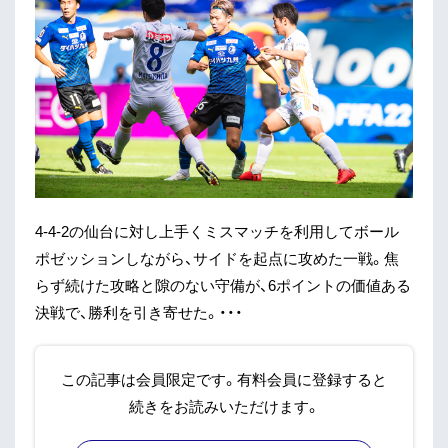
4-4-2の仙台に対し上手くミスマッチを利用してボール
ポゼッションしながら、サイドを起点に攻めた一戦。焦
らず続けた攻略と隙のない守備が、6ポイントの価値ある
決戦で、勝利を引き寄せた。・・・
この記事は会員限定です。有料会員に登録すると
続きをお読みいただけます。