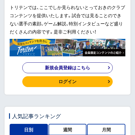
トリテンでは、ここでしか見られないとっておきのクラブ
コンテンツを提供いたします。試合では見ることのでき
ない選手の素顔、ゲーム解説、特別インタビューなど盛り
だくさんの内容です。是非ご利用ください！
新規会員登録はこちら
ログイン
人気記事ランキング
日別
週間
月間