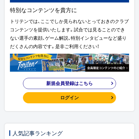
特別なコンテンツを貴方に
トリテンでは、ここでしか見られないとっておきのクラブ
コンテンツを提供いたします。試合では見ることのでき
ない選手の素顔、ゲーム解説、特別インタビューなど盛り
だくさんの内容です。是非ご利用ください！
新規会員登録はこちら
ログイン
人気記事ランキング