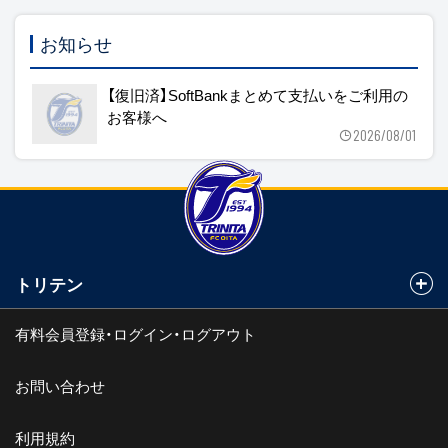
お知らせ
【復旧済】SoftBankまとめて支払いをご利用の
お客様へ
2026/08/01
トリテン
有料会員登録・ログイン・ログアウト
お問い合わせ
利用規約