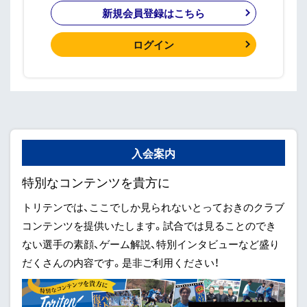
新規会員登録はこちら
ログイン
入会案内
特別なコンテンツを貴方に
トリテンでは、ここでしか見られないとっておきのクラブ
コンテンツを提供いたします。試合では見ることのでき
ない選手の素顔、ゲーム解説、特別インタビューなど盛り
だくさんの内容です。是非ご利用ください！