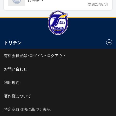
2026/08/01
トリテン
有料会員登録・ログイン・ログアウト
お問い合わせ
利用規約
著作権について
特定商取引法に基づく表記