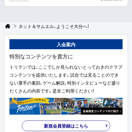
ネット＆サムエル、ようこそ大分へ！
入会案内
特別なコンテンツを貴方に
トリテンでは、ここでしか見られないとっておきのクラブ
コンテンツを提供いたします。試合では見ることのでき
ない選手の素顔、ゲーム解説、特別インタビューなど盛り
だくさんの内容です。是非ご利用ください！
新規会員登録はこちら