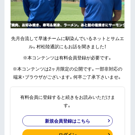
先月合流して早速チームに馴染んでいるネットとサムエ
ル。村松陸通訳にもお話を聞きました！
※本コンテンツは有料会員登録が必要です。
※本コンテンツは2ヶ月限定の公開です。一部非対応の
端末・ブラウザがございます。何卒ご了承下さいませ。
有料会員に登録すると続きをお読みいただけま
す。
新規会員登録はこちら
ログイン