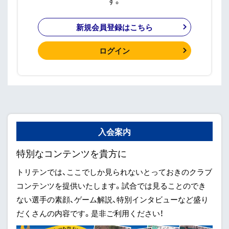
す。
新規会員登録はこちら
ログイン
入会案内
特別なコンテンツを貴方に
トリテンでは、ここでしか見られないとっておきのクラブ
コンテンツを提供いたします。試合では見ることのでき
ない選手の素顔、ゲーム解説、特別インタビューなど盛り
だくさんの内容です。是非ご利用ください！