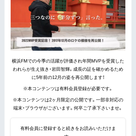
横浜FMでの今季の活躍が評価され年間MVPを受賞した
われらが生え抜き・岩田智輝。成長の証を確かめるため
に5年前の12月の姿を再公開します！
※本コンテンツは有料会員登録が必要です。
※本コンテンツは2ヶ月限定の公開です。一部非対応の
端末・ブラウザがございます。何卒ご了承下さいませ。
有料会員に登録すると続きをお読みいただけま