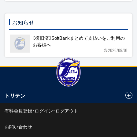
お知らせ
【復旧済】SoftBankまとめて支払いをご利用の
お客様へ
2026/08/01
トリテン
有料会員登録・ログイン・ログアウト
お問い合わせ