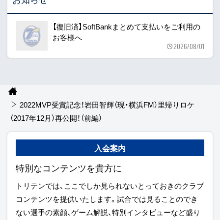
【復旧済】SoftBankまとめて支払いをご利用の
お客様へ
2026/08/01
2022MVP受賞記念！岩田智輝（現・横浜FM）里帰りロケ
（2017年12月）再公開！（前編）
入会案内
特別なコンテンツを貴方に
トリテンでは、ここでしか見られないとっておきのクラブ
コンテンツを提供いたします。試合では見ることのでき
ない選手の素顔、ゲーム解説、特別インタビューなど盛り