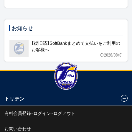
お知らせ
【復旧済】SoftBankまとめて支払いをご利用の
お客様へ
2026/08/01
トリテン
有料会員登録・ログイン・ログアウト
お問い合わせ