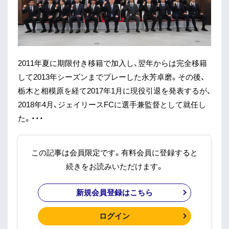
2011年夏に期限付き移籍で加入し、翌年からは完全移籍
して2013年シーズンまでプレーした永芳卓磨。その後、
栃木と相模原を経て2017年1月に現役引退を発表するが、
2018年4月、ジェイリースFCに選手兼監督として就任し
た。・・・
この記事は会員限定です。有料会員に登録すると
続きをお読みいただけます。
新規会員登録はこちら
ログイン