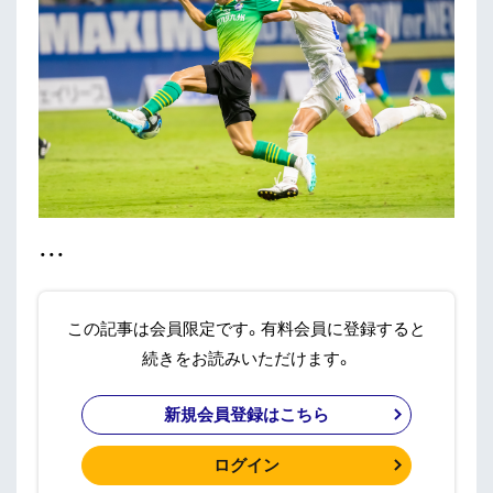
・・・
この記事は会員限定です。有料会員に登録すると
続きをお読みいただけます。
新規会員登録はこちら
ログイン