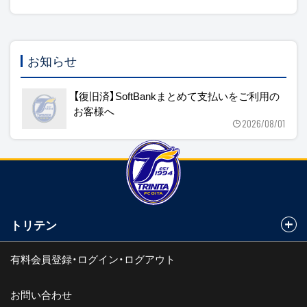
お知らせ
【復旧済】SoftBankまとめて支払いをご利用の
お客様へ
2026/08/01
トリテン
有料会員登録・ログイン・ログアウト
お問い合わせ