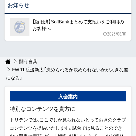
お知らせ
【復旧済】SoftBankまとめて支払いをご利用の
お客様へ
2026/08/01
闘う言葉
FW 11 渡邉新太「決められるか決められないかが大きな差
になる」
入会案内
特別なコンテンツを貴方に
トリテンでは、ここでしか見られないとっておきのクラブ
コンテンツを提供いたします。試合では見ることのでき