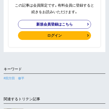
この記事は会員限定です。有料会員に登録すると
続きをお読みいただけます。
新規会員登録はこちら
ログイン
キーワード
#四方田 修平
関連するトリテン記事