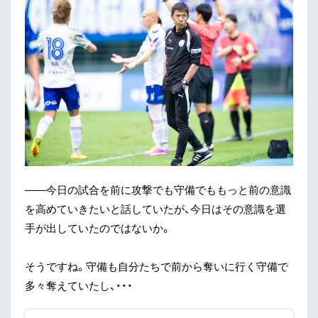
——今日の試合を前に攻撃でも守備でももっと前の意識
を高めていきたいと話していたが、今日はその意識を選
手が出していたのではないか。
そうですね。守備も自分たちで前から奪いに行く守備で
多々奪えていたし、・・・