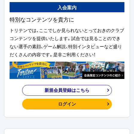
入会案内
特別なコンテンツを貴方に
トリテンでは、ここでしか見られないとっておきのクラブ
コンテンツを提供いたします。試合では見ることのでき
ない選手の素顔、ゲーム解説、特別インタビューなど盛り
だくさんの内容です。是非ご利用ください！
新規会員登録はこちら
ログイン