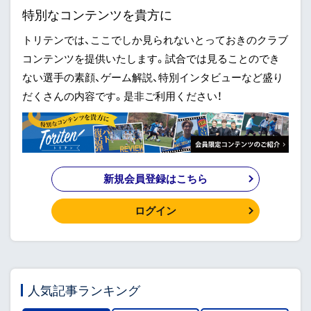
特別なコンテンツを貴方に
トリテンでは、ここでしか見られないとっておきのクラブ
コンテンツを提供いたします。試合では見ることのでき
ない選手の素顔、ゲーム解説、特別インタビューなど盛り
だくさんの内容です。是非ご利用ください！
新規会員登録はこちら
ログイン
人気記事ランキング