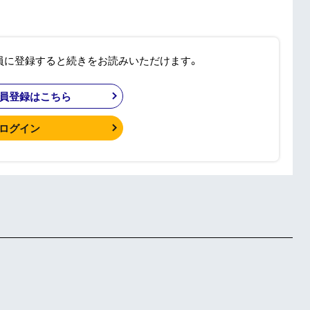
員に登録すると続きをお読みいただけます。
員登録はこちら
ログイン