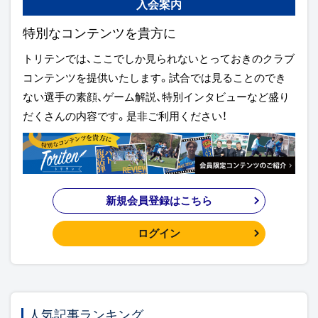
入会案内
特別なコンテンツを貴方に
トリテンでは、ここでしか見られないとっておきのクラブ
コンテンツを提供いたします。試合では見ることのでき
ない選手の素顔、ゲーム解説、特別インタビューなど盛り
だくさんの内容です。是非ご利用ください！
新規会員登録はこちら
ログイン
人気記事ランキング