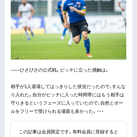
——ひさびさの公式戦。ピッチに立った感触は。
相手が1人退場してはっきりした状況だったので、すんな
り入れた。自分がピッチに入った時間帯にはもう相手は
守りきるというフェーズに入っていたので、自然とボー
ルをフリーで受けられる場面も多かった。・・・
この記事は会員限定です。有料会員に登録すると