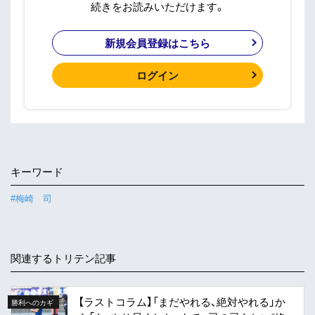
続きをお読みいただけます。
新規会員登録はこちら
ログイン
キーワード
#梅崎 司
関連するトリテン記事
【ラストコラム】「まだやれる、絶対やれる」か
勝利へのカギ