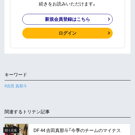
続きをお読みいただけます。
新規会員登録はこちら
ログイン
キーワード
#吉田 真那斗
関連するトリテン記事
DF 44 吉田真那斗「今季のチームのマイナス
闘う言葉