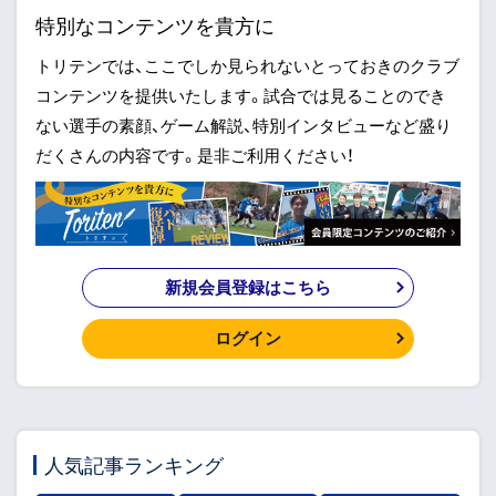
特別なコンテンツを貴方に
トリテンでは、ここでしか見られないとっておきのクラブ
コンテンツを提供いたします。試合では見ることのでき
ない選手の素顔、ゲーム解説、特別インタビューなど盛り
だくさんの内容です。是非ご利用ください！
新規会員登録はこちら
ログイン
人気記事ランキング