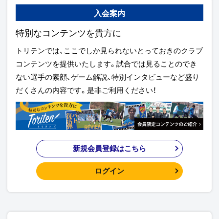
入会案内
特別なコンテンツを貴方に
トリテンでは、ここでしか見られないとっておきのクラブ
コンテンツを提供いたします。試合では見ることのでき
ない選手の素顔、ゲーム解説、特別インタビューなど盛り
だくさんの内容です。是非ご利用ください！
新規会員登録はこちら
ログイン