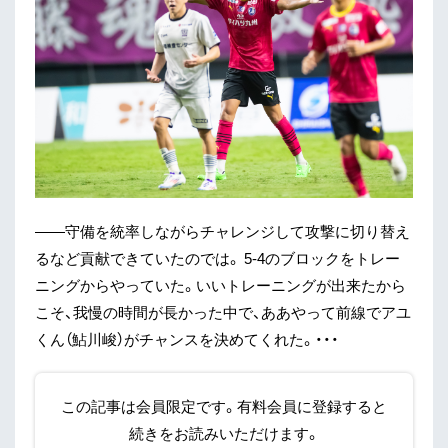
——守備を統率しながらチャレンジして攻撃に切り替え
るなど貢献できていたのでは。 5-4のブロックをトレー
ニングからやっていた。いいトレーニングが出来たから
こそ、我慢の時間が長かった中で、ああやって前線でアユ
くん（鮎川峻）がチャンスを決めてくれた。・・・
この記事は会員限定です。有料会員に登録すると
続きをお読みいただけます。