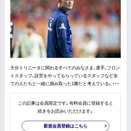
大分トリニータに関わるすべてのみなさま、選手、フロン
トスタッフ、設営をやってもらっているスタッフなど全
ての人たちと一緒に掴み取った1勝だと考えている。・・・
この記事は会員限定です。有料会員に登録すると
続きをお読みいただけます。
新規会員登録はこちら