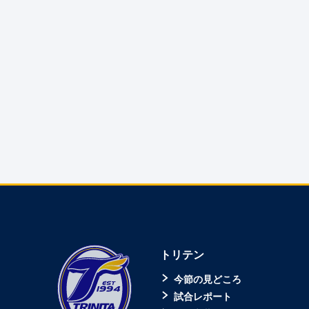
トリテン
今節の見どころ
試合レポート