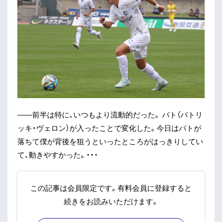
——前半は特に、いつもより流動的だった。 パト（パトリ
ッキ・ヴェロン）が入ったことで変化した。今日はパトが
落ちて僕が背後を狙うといったところがはっきりしてい
て、動きやすかった。・・・
この記事は会員限定です。有料会員に登録すると
続きをお読みいただけます。