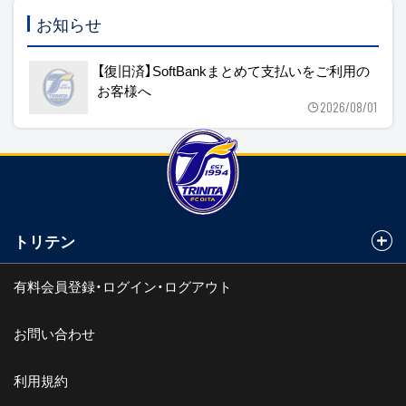
お知らせ
【復旧済】SoftBankまとめて支払いをご利用の
お客様へ
2026/08/01
トリテン
有料会員登録・ログイン・ログアウト
お問い合わせ
利用規約