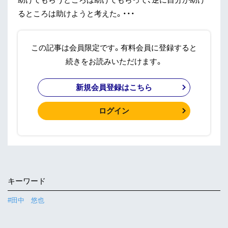
るところは助けようと考えた。・・・
この記事は会員限定です。有料会員に登録すると
続きをお読みいただけます。
新規会員登録はこちら
ログイン
キーワード
#田中 悠也