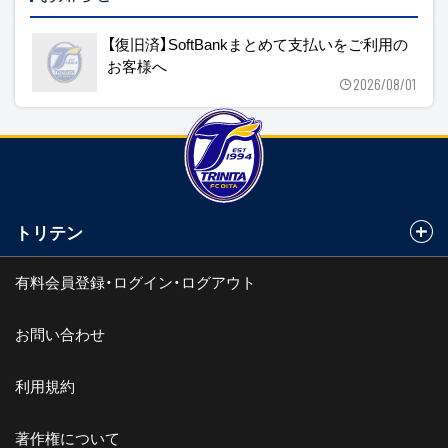
【復旧済】SoftBankまとめて支払いをご利用の
お客様へ
2026/08/01
トリテン
有料会員登録・ログイン・ログアウト
お問い合わせ
利用規約
著作権について