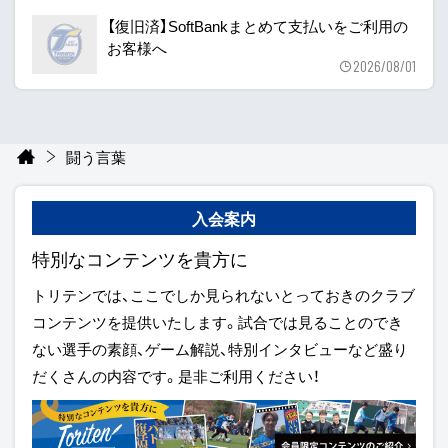
【復旧済】SoftBankまとめて支払いをご利用の
お客様へ
2026/08/01
闘う言葉
入会案内
特別なコンテンツを貴方に
トリテンでは、ここでしか見られないとっておきのクラブ
コンテンツを提供いたします。試合では見ることのでき
ない選手の素顔、ゲーム解説、特別インタビューなど盛り
だくさんの内容です。是非ご利用ください！