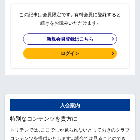
この記事は会員限定です。有料会員に登録すると
続きをお読みいただけます。
新規会員登録はこちら
ログイン
入会案内
特別なコンテンツを貴方に
トリテンでは、ここでしか見られないとっておきのクラブ
コンテンツを提供いたします。試合では見ることのでき