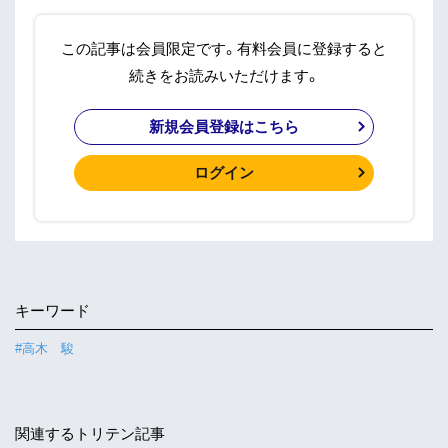
この記事は会員限定です。有料会員に登録すると
続きをお読みいただけます。
新規会員登録はこちら
ログイン
キーワード
#高木 駿
関連するトリテン記事