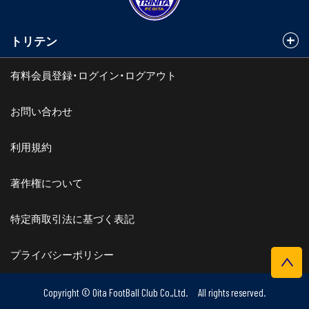
トリテン
有料会員登録・ログイン・ログアウト
お問い合わせ
利用規約
著作権について
特定商取引法に基づく表記
プライバシーポリシー
Copyright © Oita FootBall Club Co.,Ltd. All rights reserved.