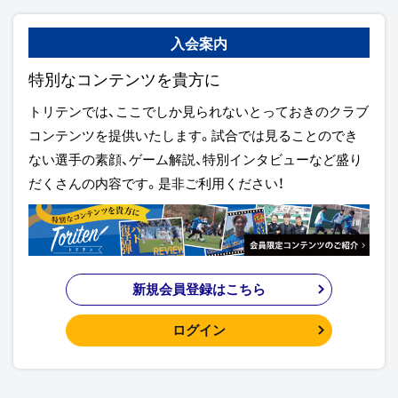
入会案内
特別なコンテンツを貴方に
トリテンでは、ここでしか見られないとっておきのクラブ
コンテンツを提供いたします。試合では見ることのでき
ない選手の素顔、ゲーム解説、特別インタビューなど盛り
だくさんの内容です。是非ご利用ください！
新規会員登録はこちら
ログイン