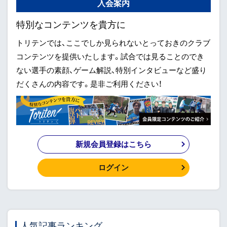
入会案内
特別なコンテンツを貴方に
トリテンでは、ここでしか見られないとっておきのクラブ
コンテンツを提供いたします。試合では見ることのでき
ない選手の素顔、ゲーム解説、特別インタビューなど盛り
だくさんの内容です。是非ご利用ください！
新規会員登録はこちら
ログイン
人気記事ランキング