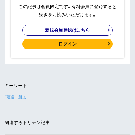
この記事は会員限定です。有料会員に登録すると
続きをお読みいただけます。
新規会員登録はこちら
ログイン
キーワード
#渡邉 新太
関連するトリテン記事