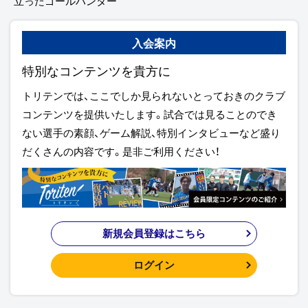
立ったゴールハンター
入会案内
特別なコンテンツを貴方に
トリテンでは、ここでしか見られないとっておきのクラブ
コンテンツを提供いたします。試合では見ることのでき
ない選手の素顔、ゲーム解説、特別インタビューなど盛り
だくさんの内容です。是非ご利用ください！
新規会員登録はこちら
ログイン