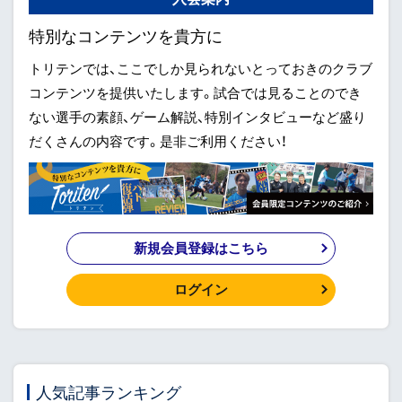
特別なコンテンツを貴方に
トリテンでは、ここでしか見られないとっておきのクラブ
コンテンツを提供いたします。試合では見ることのでき
ない選手の素顔、ゲーム解説、特別インタビューなど盛り
だくさんの内容です。是非ご利用ください！
新規会員登録はこちら
ログイン
人気記事ランキング