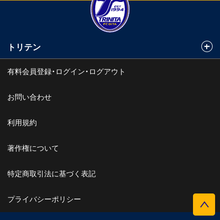
トリテン
有料会員登録・ログイン・ログアウト
お問い合わせ
利用規約
著作権について
特定商取引法に基づく表記
プライバシーポリシー