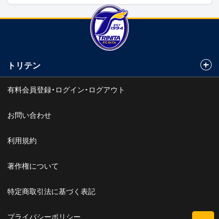
トリテン
有料会員登録・ログイン・ログアウト
お問い合わせ
利用規約
著作権について
特定商取引法に基づく表記
プライバシーポリシー