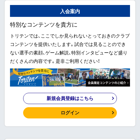
入会案内
特別なコンテンツを貴方に
トリテンでは、ここでしか見られないとっておきのクラブ
コンテンツを提供いたします。試合では見ることのでき
ない選手の素顔、ゲーム解説、特別インタビューなど盛り
だくさんの内容です。是非ご利用ください！
新規会員登録はこちら
ログイン