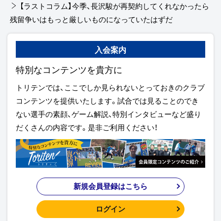
【ラストコラム】今季、長沢駿が再契約してくれなかったら
残留争いはもっと厳しいものになっていたはずだ
入会案内
特別なコンテンツを貴方に
トリテンでは、ここでしか見られないとっておきのクラブ
コンテンツを提供いたします。試合では見ることのでき
ない選手の素顔、ゲーム解説、特別インタビューなど盛り
だくさんの内容です。是非ご利用ください！
新規会員登録はこちら
ログイン