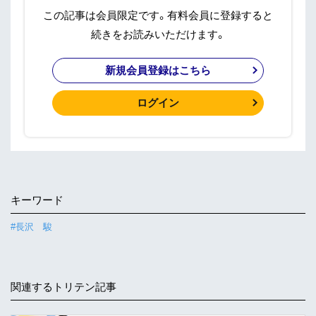
この記事は会員限定です。有料会員に登録すると
続きをお読みいただけます。
新規会員登録はこちら
ログイン
キーワード
#長沢 駿
関連するトリテン記事