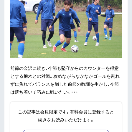
前節の金沢に続き、今節も堅守からのカウンターを得意
とする栃木との対戦。攻めながらなかなかゴールを割れ
ずに焦れてバランスを崩した前節の教訓を生かし、今節
は落ち着いて巧みに戦いたい。・・・
この記事は会員限定です。有料会員に登録すると
続きをお読みいただけます。