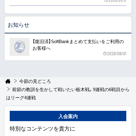
お知らせ
【復旧済】SoftBankまとめて支払いをご利用の
お客様へ
2026/08/01
今節の見どころ
前節の教訓を生かして戦いたい栃木戦。9連戦の6戦目から
はリーグ4連戦
入会案内
特別なコンテンツを貴方に