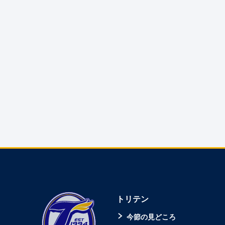
トリテン
今節の見どころ