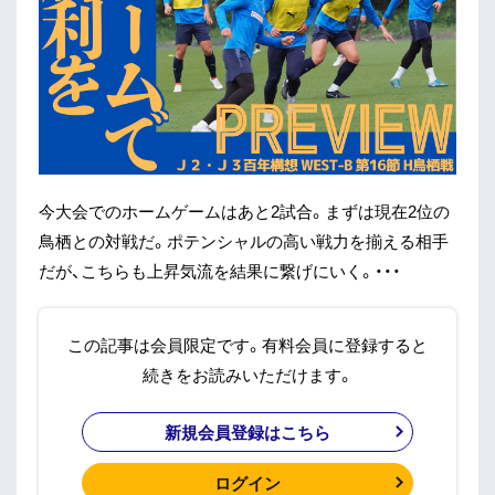
今大会でのホームゲームはあと2試合。まずは現在2位の
鳥栖との対戦だ。ポテンシャルの高い戦力を揃える相手
だが、こちらも上昇気流を結果に繋げにいく。・・・
この記事は会員限定です。有料会員に登録すると
続きをお読みいただけます。
新規会員登録はこちら
ログイン