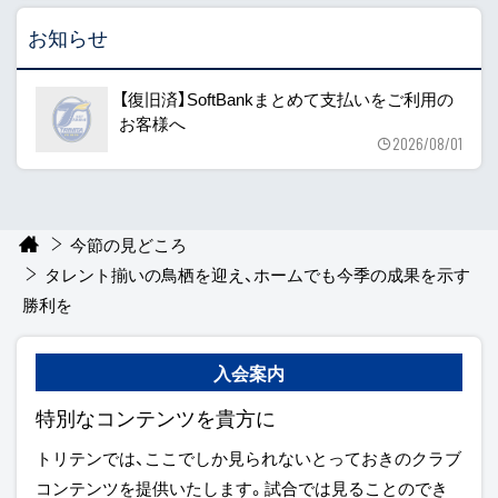
お知らせ
【復旧済】SoftBankまとめて支払いをご利用の
お客様へ
2026/08/01
今節の見どころ
タレント揃いの鳥栖を迎え、ホームでも今季の成果を示す
勝利を
入会案内
特別なコンテンツを貴方に
トリテンでは、ここでしか見られないとっておきのクラブ
コンテンツを提供いたします。試合では見ることのでき