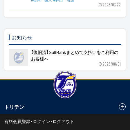
2026/07/22
お知らせ
【復旧済】SoftBankまとめて支払いをご利用の
お客様へ
2026/08/01
トリテン
有料会員登録・ログイン・ログアウト